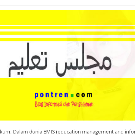
ikum. Dalam dunia EMIS (education management and info