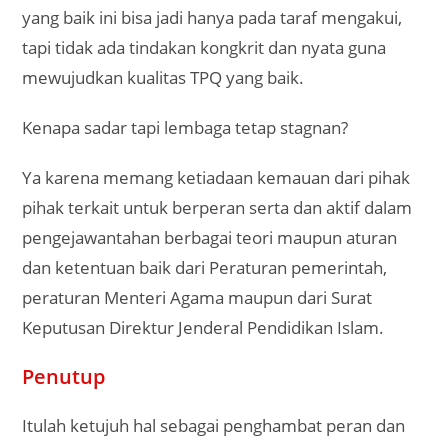
yang baik ini bisa jadi hanya pada taraf mengakui,
tapi tidak ada tindakan kongkrit dan nyata guna
mewujudkan kualitas TPQ yang baik.
Kenapa sadar tapi lembaga tetap stagnan?
Ya karena memang ketiadaan kemauan dari pihak
pihak terkait untuk berperan serta dan aktif dalam
pengejawantahan berbagai teori maupun aturan
dan ketentuan baik dari Peraturan pemerintah,
peraturan Menteri Agama maupun dari Surat
Keputusan Direktur Jenderal Pendidikan Islam.
Penutup
Itulah ketujuh hal sebagai penghambat peran dan