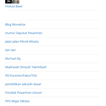
Visitasi Bawi
Blog Monetize
Humor Seputar Pesantren
Jalan Jalan Piknik Wisata
lain lain
Ma'had Aly
Madrasah Diniyah Takmiliyah
PD Pontren/Pakis/TOS
pendidikan sekolah dasar
Pondok Pesantren Umum
PPS Wajar Dikdas