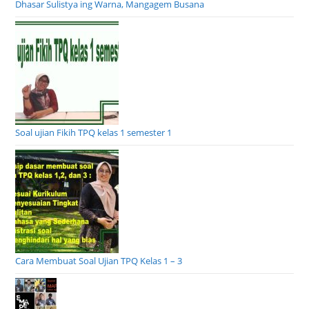
Dhasar Sulistya ing Warna, Mangagem Busana
Soal ujian Fikih TPQ kelas 1 semester 1
Cara Membuat Soal Ujian TPQ Kelas 1 – 3