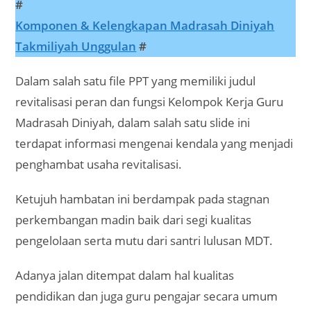
#
Komponen & Kelengkapan Madrasah Diniyah
Takmiliyah Unggulan
#
Dalam salah satu file PPT yang memiliki judul
revitalisasi peran dan fungsi Kelompok Kerja Guru
Madrasah Diniyah, dalam salah satu slide ini
terdapat informasi mengenai kendala yang menjadi
penghambat usaha revitalisasi.
Ketujuh hambatan ini berdampak pada stagnan
perkembangan madin baik dari segi kualitas
pengelolaan serta mutu dari santri lulusan MDT.
Adanya jalan ditempat dalam hal kualitas
pendidikan dan juga guru pengajar secara umum