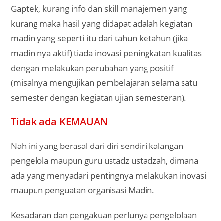
Gaptek, kurang info dan skill manajemen yang
kurang maka hasil yang didapat adalah kegiatan
madin yang seperti itu dari tahun ketahun (jika
madin nya aktif) tiada inovasi peningkatan kualitas
dengan melakukan perubahan yang positif
(misalnya mengujikan pembelajaran selama satu
semester dengan kegiatan ujian semesteran).
Tidak ada KEMAUAN
Nah ini yang berasal dari diri sendiri kalangan
pengelola maupun guru ustadz ustadzah, dimana
ada yang menyadari pentingnya melakukan inovasi
maupun penguatan organisasi Madin.
Kesadaran dan pengakuan perlunya pengelolaan