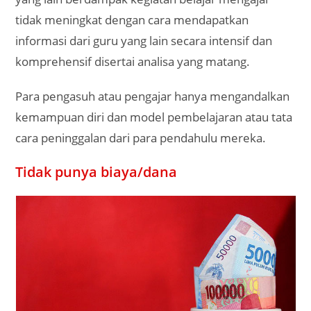
tidak meningkat dengan cara mendapatkan
informasi dari guru yang lain secara intensif dan
komprehensif disertai analisa yang matang.
Para pengasuh atau pengajar hanya mengandalkan
kemampuan diri dan model pembelajaran atau tata
cara peninggalan dari para pendahulu mereka.
Tidak punya biaya/dana