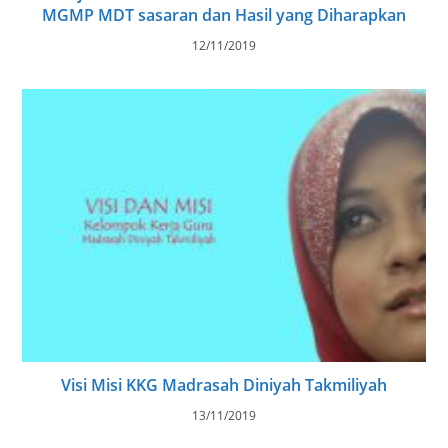
MGMP MDT sasaran dan Hasil yang Diharapkan
12/11/2019
Visi Misi KKG Madrasah Diniyah Takmiliyah
13/11/2019