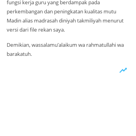
fungsi kerja guru yang berdampak pada
perkembangan dan peningkatan kualitas mutu
Madin alias madrasah diniyah takmiliyah menurut
versi dari file rekan saya.
Demikian, wassalamu’alaikum wa rahmatullahi wa
barakatuh.