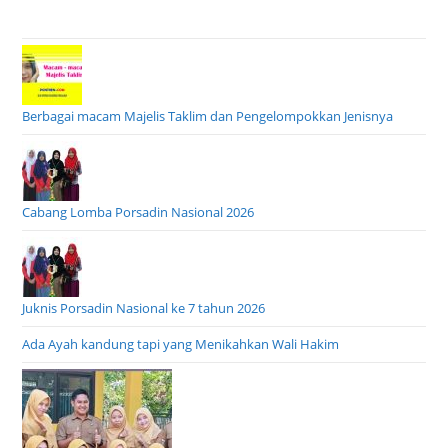
Berbagai macam Majelis Taklim dan Pengelompokkan Jenisnya
Cabang Lomba Porsadin Nasional 2026
Juknis Porsadin Nasional ke 7 tahun 2026
Ada Ayah kandung tapi yang Menikahkan Wali Hakim