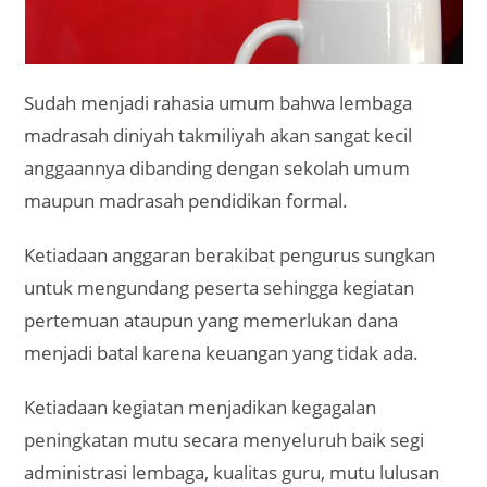
Sudah menjadi rahasia umum bahwa lembaga
madrasah diniyah takmiliyah akan sangat kecil
anggaannya dibanding dengan sekolah umum
maupun madrasah pendidikan formal.
Ketiadaan anggaran berakibat pengurus sungkan
untuk mengundang peserta sehingga kegiatan
pertemuan ataupun yang memerlukan dana
menjadi batal karena keuangan yang tidak ada.
Ketiadaan kegiatan menjadikan kegagalan
peningkatan mutu secara menyeluruh baik segi
administrasi lembaga, kualitas guru, mutu lulusan