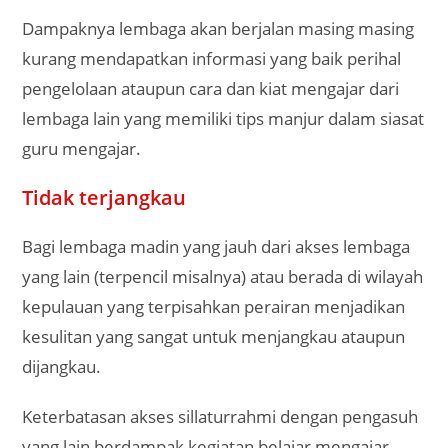
Dampaknya lembaga akan berjalan masing masing
kurang mendapatkan informasi yang baik perihal
pengelolaan ataupun cara dan kiat mengajar dari
lembaga lain yang memiliki tips manjur dalam siasat
guru mengajar.
Tidak terjangkau
Bagi lembaga madin yang jauh dari akses lembaga
yang lain (terpencil misalnya) atau berada di wilayah
kepulauan yang terpisahkan perairan menjadikan
kesulitan yang sangat untuk menjangkau ataupun
dijangkau.
Keterbatasan akses sillaturrahmi dengan pengasuh
yang lain berdampak kegiatan belajar mengajar