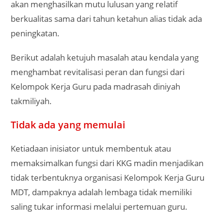
akan menghasilkan mutu lulusan yang relatif
berkualitas sama dari tahun ketahun alias tidak ada
peningkatan.
Berikut adalah ketujuh masalah atau kendala yang
menghambat revitalisasi peran dan fungsi dari
Kelompok Kerja Guru pada madrasah diniyah
takmiliyah.
Tidak ada yang memulai
Ketiadaan inisiator untuk membentuk atau
memaksimalkan fungsi dari KKG madin menjadikan
tidak terbentuknya organisasi Kelompok Kerja Guru
MDT, dampaknya adalah lembaga tidak memiliki
saling tukar informasi melalui pertemuan guru.