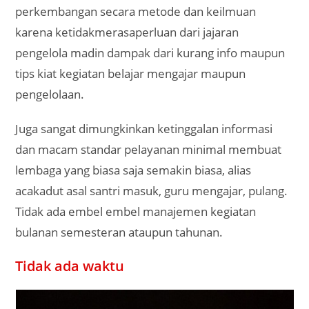
perkembangan secara metode dan keilmuan
karena ketidakmerasaperluan dari jajaran
pengelola madin dampak dari kurang info maupun
tips kiat kegiatan belajar mengajar maupun
pengelolaan.
Juga sangat dimungkinkan ketinggalan informasi
dan macam standar pelayanan minimal membuat
lembaga yang biasa saja semakin biasa, alias
acakadut asal santri masuk, guru mengajar, pulang.
Tidak ada embel embel manajemen kegiatan
bulanan semesteran ataupun tahunan.
Tidak ada waktu