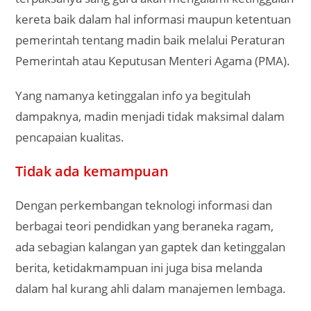
kereta baik dalam hal informasi maupun ketentuan
pemerintah tentang madin baik melalui Peraturan
Pemerintah atau Keputusan Menteri Agama (PMA).
Yang namanya ketinggalan info ya begitulah
dampaknya, madin menjadi tidak maksimal dalam
pencapaian kualitas.
Tidak ada kemampuan
Dengan perkembangan teknologi informasi dan
berbagai teori pendidkan yang beraneka ragam,
ada sebagian kalangan yan gaptek dan ketinggalan
berita, ketidakmampuan ini juga bisa melanda
dalam hal kurang ahli dalam manajemen lembaga.