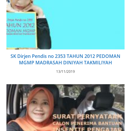
SK Dirjen Pendis no 2353 TAHUN 2012 PEDOMAN
MGMP MADRASAH DINIYAH TAKMILIYAH
13/11/2019