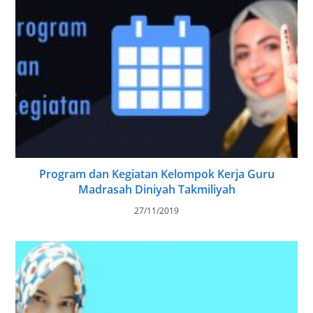
Program dan Kegiatan Kelompok Kerja Guru
Madrasah Diniyah Takmiliyah
27/11/2019