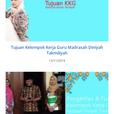
Tujuan Kelompok Kerja Guru Madrasah Diniyah
Takmiliyah
13/11/2019