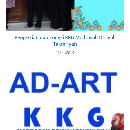
Pengertian dan Fungsi KKG Madrasah Diniyah
Takmiliyah
12/11/2019