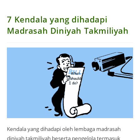
7 Kendala yang dihadapi
Madrasah Diniyah Takmiliyah
Kendala yang dihadapi oleh lembaga madrasah
diniyah takmiliyah beserta pengelola termasuk