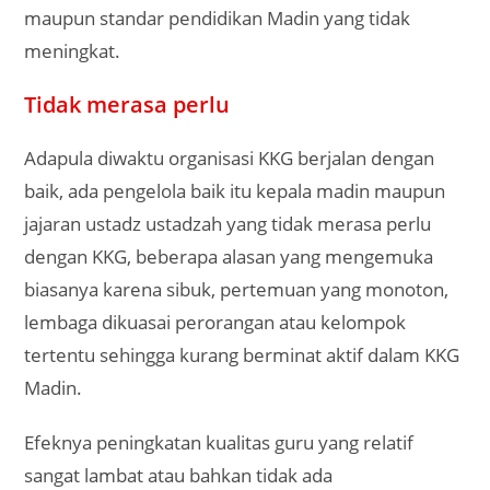
maupun standar pendidikan Madin yang tidak
meningkat.
Tidak merasa perlu
Adapula diwaktu organisasi KKG berjalan dengan
baik, ada pengelola baik itu kepala madin maupun
jajaran ustadz ustadzah yang tidak merasa perlu
dengan KKG, beberapa alasan yang mengemuka
biasanya karena sibuk, pertemuan yang monoton,
lembaga dikuasai perorangan atau kelompok
tertentu sehingga kurang berminat aktif dalam KKG
Madin.
Efeknya peningkatan kualitas guru yang relatif
sangat lambat atau bahkan tidak ada