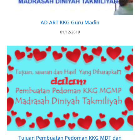
AD ART KKG Guru Madin
01/12/2019
Tujuan Pembuatan Pedoman KKG MDT dan