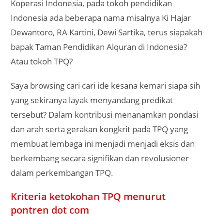
Koperasi Indonesia, pada tokoh pendidikan
Indonesia ada beberapa nama misalnya Ki Hajar
Dewantoro, RA Kartini, Dewi Sartika, terus siapakah
bapak Taman Pendidikan Alquran di Indonesia?
Atau tokoh TPQ?
Saya browsing cari cari ide kesana kemari siapa sih
yang sekiranya layak menyandang predikat
tersebut? Dalam kontribusi menanamkan pondasi
dan arah serta gerakan kongkrit pada TPQ yang
membuat lembaga ini menjadi menjadi eksis dan
berkembang secara signifikan dan revolusioner
dalam perkembangan TPQ.
Kriteria ketokohan TPQ menurut
pontren dot com