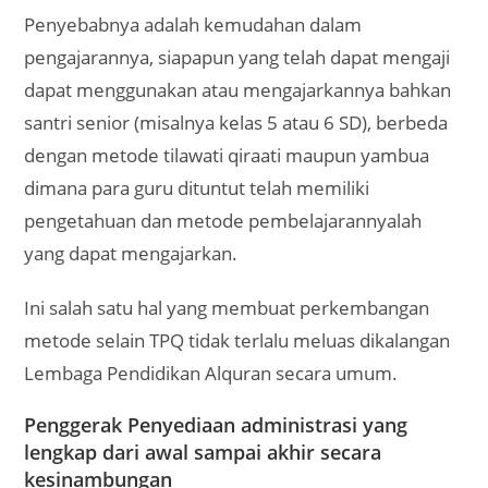
Penyebabnya adalah kemudahan dalam
pengajarannya, siapapun yang telah dapat mengaji
dapat menggunakan atau mengajarkannya bahkan
santri senior (misalnya kelas 5 atau 6 SD), berbeda
dengan metode tilawati qiraati maupun yambua
dimana para guru dituntut telah memiliki
pengetahuan dan metode pembelajarannyalah
yang dapat mengajarkan.
Ini salah satu hal yang membuat perkembangan
metode selain TPQ tidak terlalu meluas dikalangan
Lembaga Pendidikan Alquran secara umum.
Penggerak Penyediaan administrasi yang
lengkap dari awal sampai akhir secara
kesinambungan