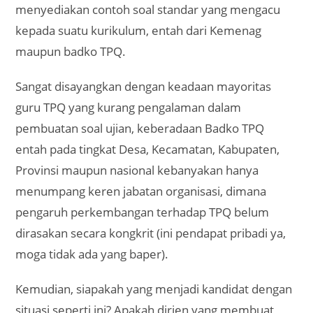
menyediakan contoh soal standar yang mengacu
kepada suatu kurikulum, entah dari Kemenag
maupun badko TPQ.
Sangat disayangkan dengan keadaan mayoritas
guru TPQ yang kurang pengalaman dalam
pembuatan soal ujian, keberadaan Badko TPQ
entah pada tingkat Desa, Kecamatan, Kabupaten,
Provinsi maupun nasional kebanyakan hanya
menumpang keren jabatan organisasi, dimana
pengaruh perkembangan terhadap TPQ belum
dirasakan secara kongkrit (ini pendapat pribadi ya,
moga tidak ada yang baper).
Kemudian, siapakah yang menjadi kandidat dengan
situasi seperti ini? Apakah dirjen yang membuat