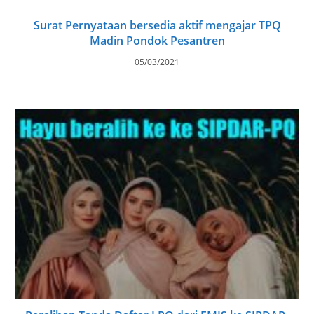
Surat Pernyataan bersedia aktif mengajar TPQ
Madin Pondok Pesantren
05/03/2021