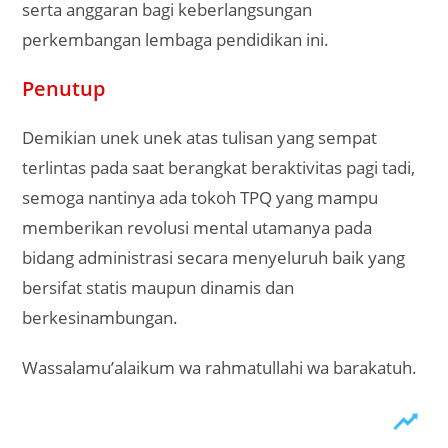
serta anggaran bagi keberlangsungan
perkembangan lembaga pendidikan ini.
Penutup
Demikian unek unek atas tulisan yang sempat
terlintas pada saat berangkat beraktivitas pagi tadi,
semoga nantinya ada tokoh TPQ yang mampu
memberikan revolusi mental utamanya pada
bidang administrasi secara menyeluruh baik yang
bersifat statis maupun dinamis dan
berkesinambungan.
Wassalamu’alaikum wa rahmatullahi wa barakatuh.