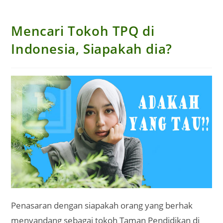
Mencari Tokoh TPQ di
Indonesia, Siapakah dia?
Penasaran dengan siapakah orang yang berhak
menyandang sebagai tokoh Taman Pendidikan di