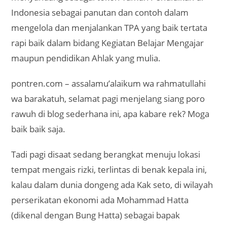
Indonesia sebagai panutan dan contoh dalam
mengelola dan menjalankan TPA yang baik tertata
rapi baik dalam bidang Kegiatan Belajar Mengajar
maupun pendidikan Ahlak yang mulia.
pontren.com – assalamu’alaikum wa rahmatullahi
wa barakatuh, selamat pagi menjelang siang poro
rawuh di blog sederhana ini, apa kabare rek? Moga
baik baik saja.
Tadi pagi disaat sedang berangkat menuju lokasi
tempat mengais rizki, terlintas di benak kepala ini,
kalau dalam dunia dongeng ada Kak seto, di wilayah
perserikatan ekonomi ada Mohammad Hatta
(dikenal dengan Bung Hatta) sebagai bapak