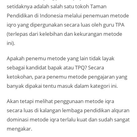
setidaknya adalah salah satu tokoh Taman
Pendidikan di Indonesia melalui penemuan metode
iqro yang dipergunakan secara luas oleh guru TPA
(terlepas dari kelebihan dan kekurangan metode
ini).
Apakah penemu metode yang lain tidak layak
sebagai kandidat bapak atau TPQ? Secara
ketokohan, para penemu metode pengajaran yang
banyak dipakai tentu masuk dalam kategori ini.
Akan tetapi melihat penggunaan metode iqra
secara luas di kalangan lembaga pendidikan alquran
dominasi metode iqra terlalu kuat dan sudah sangat
mengakar.