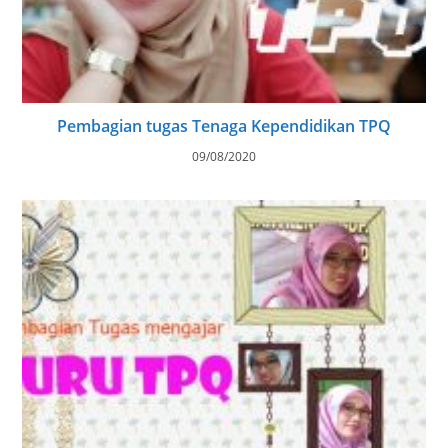
Pembagian tugas Tenaga Kependidikan TPQ
09/08/2020