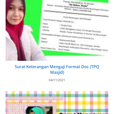
Surat Keterangan Mengaji Format Doc (TPQ
Masjid)
04/11/2021