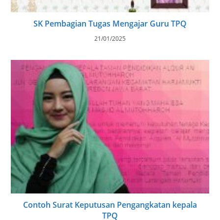
SK Pembagian Tugas Mengajar Guru TPQ
21/01/2025
Contoh Surat Keputusan Pengangkatan kepala
TPQ