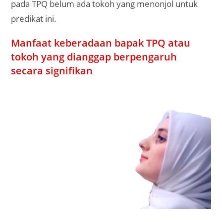
pada TPQ belum ada tokoh yang menonjol untuk
predikat ini.
Manfaat keberadaan bapak TPQ atau
tokoh yang dianggap berpengaruh
secara signifikan