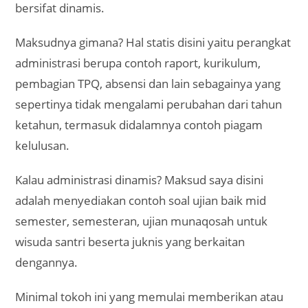
bersifat dinamis.
Maksudnya gimana? Hal statis disini yaitu perangkat
administrasi berupa contoh raport, kurikulum,
pembagian TPQ, absensi dan lain sebagainya yang
sepertinya tidak mengalami perubahan dari tahun
ketahun, termasuk didalamnya contoh piagam
kelulusan.
Kalau administrasi dinamis? Maksud saya disini
adalah menyediakan contoh soal ujian baik mid
semester, semesteran, ujian munaqosah untuk
wisuda santri beserta juknis yang berkaitan
dengannya.
Minimal tokoh ini yang memulai memberikan atau