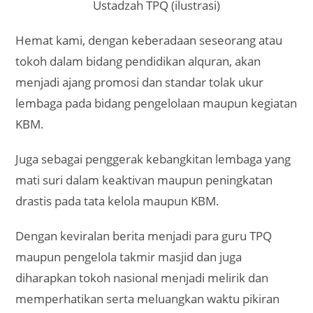
Ustadzah TPQ (ilustrasi)
Hemat kami, dengan keberadaan seseorang atau
tokoh dalam bidang pendidikan alquran, akan
menjadi ajang promosi dan standar tolak ukur
lembaga pada bidang pengelolaan maupun kegiatan
KBM.
Juga sebagai penggerak kebangkitan lembaga yang
mati suri dalam keaktivan maupun peningkatan
drastis pada tata kelola maupun KBM.
Dengan keviralan berita menjadi para guru TPQ
maupun pengelola takmir masjid dan juga
diharapkan tokoh nasional menjadi melirik dan
memperhatikan serta meluangkan waktu pikiran