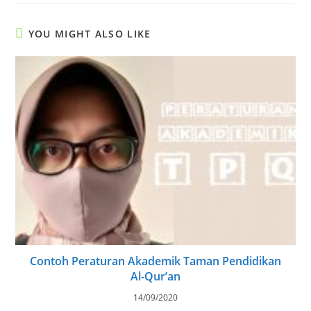
YOU MIGHT ALSO LIKE
Contoh Peraturan Akademik Taman Pendidikan
Al-Qur’an
14/09/2020