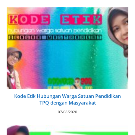
Kode Etik Hubungan Warga Satuan Pendidikan
TPQ dengan Masyarakat
07/08/2020