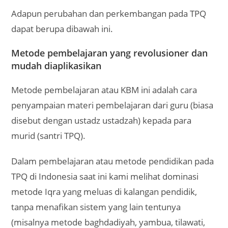
Adapun perubahan dan perkembangan pada TPQ
dapat berupa dibawah ini.
Metode pembelajaran yang revolusioner dan
mudah diaplikasikan
Metode pembelajaran atau KBM ini adalah cara
penyampaian materi pembelajaran dari guru (biasa
disebut dengan ustadz ustadzah) kepada para
murid (santri TPQ).
Dalam pembelajaran atau metode pendidikan pada
TPQ di Indonesia saat ini kami melihat dominasi
metode Iqra yang meluas di kalangan pendidik,
tanpa menafikan sistem yang lain tentunya
(misalnya metode baghdadiyah, yambua, tilawati,