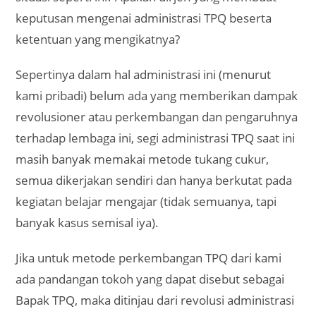
keputusan mengenai administrasi TPQ beserta
ketentuan yang mengikatnya?
Sepertinya dalam hal administrasi ini (menurut
kami pribadi) belum ada yang memberikan dampak
revolusioner atau perkembangan dan pengaruhnya
terhadap lembaga ini, segi administrasi TPQ saat ini
masih banyak memakai metode tukang cukur,
semua dikerjakan sendiri dan hanya berkutat pada
kegiatan belajar mengajar (tidak semuanya, tapi
banyak kasus semisal iya).
Jika untuk metode perkembangan TPQ dari kami
ada pandangan tokoh yang dapat disebut sebagai
Bapak TPQ, maka ditinjau dari revolusi administrasi