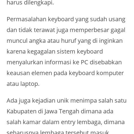
harus dilengkapi.
Permasalahan keyboard yang sudah usang
dan tidak terawat juga memperbesar gagal
muncul angka atau huruf yang di inginkan
karena kegagalan sistem keyboard
menyalurkan informasi ke PC disebabkan
keausan elemen pada keyboard komputer
atau laptop.
Ada juga kejadian unik menimpa salah satu
Kabupaten di Jawa Tengah dimana ada
salah kamar dalam entry lembaga, dimana
seharusnya lembaga tersebut masuk