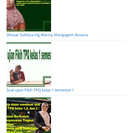
Dhasar Sulistya ing Warna, Mangagem Busana
Soal ujian Fikih TPQ kelas 1 semester 1