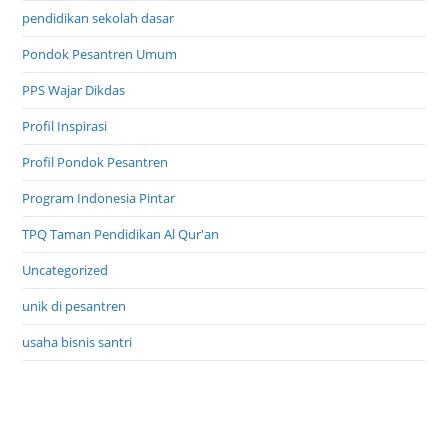
pendidikan sekolah dasar
Pondok Pesantren Umum
PPS Wajar Dikdas
Profil Inspirasi
Profil Pondok Pesantren
Program Indonesia Pintar
TPQ Taman Pendidikan Al Qur'an
Uncategorized
unik di pesantren
usaha bisnis santri