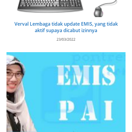
Verval Lembaga tidak update EMIS, yang tidak
aktif supaya dicabut izinnya
23/03/2022