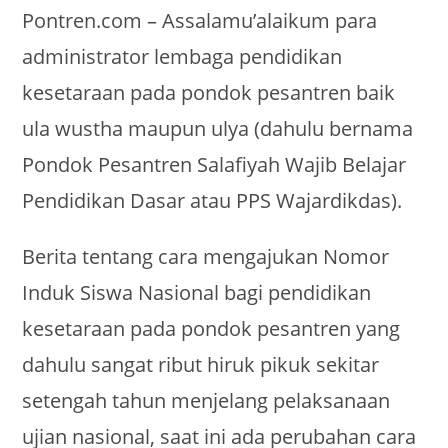
Pontren.com – Assalamu’alaikum para
administrator lembaga pendidikan
kesetaraan pada pondok pesantren baik
ula wustha maupun ulya (dahulu bernama
Pondok Pesantren Salafiyah Wajib Belajar
Pendidikan Dasar atau PPS Wajardikdas).
Berita tentang cara mengajukan Nomor
Induk Siswa Nasional bagi pendidikan
kesetaraan pada pondok pesantren yang
dahulu sangat ribut hiruk pikuk sekitar
setengah tahun menjelang pelaksanaan
ujian nasional, saat ini ada perubahan cara