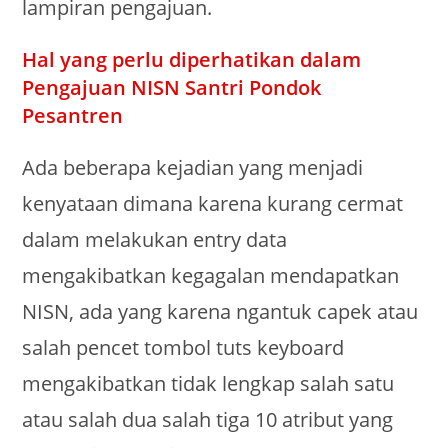
lampiran pengajuan.
Hal yang perlu diperhatikan dalam
Pengajuan NISN Santri Pondok
Pesantren
Ada beberapa kejadian yang menjadi
kenyataan dimana karena kurang cermat
dalam melakukan entry data
mengakibatkan kegagalan mendapatkan
NISN, ada yang karena ngantuk capek atau
salah pencet tombol tuts keyboard
mengakibatkan tidak lengkap salah satu
atau salah dua salah tiga 10 atribut yang