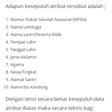
Adapun kesepuluh atribut tersebut adalah ;
Nomor Pokok Sekolah Nasional (NPSN)
Nama Lembaga
Nama santri/Peserta Didik
Tempat Lahir
Tanggal Lahir
Jenis Kelamin
Agama
Kelas/Tingkat
Alamat Santri
Nama Ibu Kandung
Dengan terisi secara benar kesepuluh data
atribut diatas maka secara teknis bagi