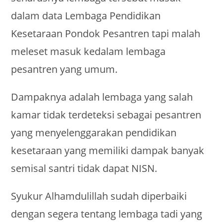
dalam data Lembaga Pendidikan
Kesetaraan Pondok Pesantren tapi malah
meleset masuk kedalam lembaga
pesantren yang umum.
Dampaknya adalah lembaga yang salah
kamar tidak terdeteksi sebagai pesantren
yang menyelenggarakan pendidikan
kesetaraan yang memiliki dampak banyak
semisal santri tidak dapat NISN.
Syukur Alhamdulillah sudah diperbaiki
dengan segera tentang lembaga tadi yang