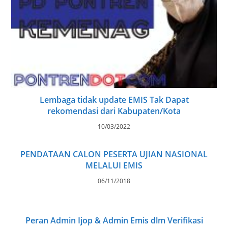
Lembaga tidak update EMIS Tak Dapat
rekomendasi dari Kabupaten/Kota
10/03/2022
PENDATAAN CALON PESERTA UJIAN NASIONAL
MELALUI EMIS
06/11/2018
Peran Admin Ijop & Admin Emis dlm Verifikasi