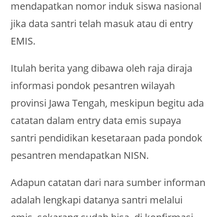
mendapatkan nomor induk siswa nasional
jika data santri telah masuk atau di entry
EMIS.
Itulah berita yang dibawa oleh raja diraja
informasi pondok pesantren wilayah
provinsi Jawa Tengah, meskipun begitu ada
catatan dalam entry data emis supaya
santri pendidikan kesetaraan pada pondok
pesantren mendapatkan NISN.
Adapun catatan dari nara sumber informan
adalah lengkapi datanya santri melalui