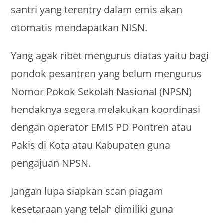
santri yang terentry dalam emis akan
otomatis mendapatkan NISN.
Yang agak ribet mengurus diatas yaitu bagi
pondok pesantren yang belum mengurus
Nomor Pokok Sekolah Nasional (NPSN)
hendaknya segera melakukan koordinasi
dengan operator EMIS PD Pontren atau
Pakis di Kota atau Kabupaten guna
pengajuan NPSN.
Jangan lupa siapkan scan piagam
kesetaraan yang telah dimiliki guna