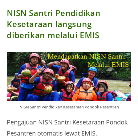
NISN Santri Pendidikan
Kesetaraan langsung
diberikan melalui EMIS
NISN Santri Pendidikan Kesetaraan Pondok Pesantren
Pengajuan NISN Santri Kesetaraan Pondok
Pesantren otomatis lewat EMIS.