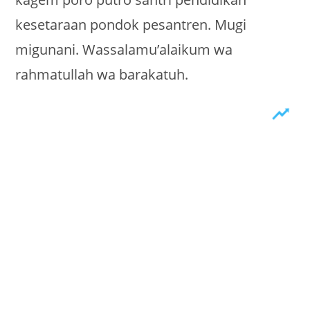
kesetaraan pondok pesantren. Mugi
migunani. Wassalamu’alaikum wa
rahmatullah wa barakatuh.