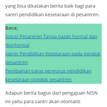
yang bisa dikatakan berita baik bagi para
santri pendidikan kesetaraan di pesantren.
Baca;
Solusi Pesantren Tanpa Ijazah Formal dan
Nonformal
Juknis Pendidikan Kesetaraan pada pondok
pesantren
Pembagian tugas pengurus pendidikan
kesetaraan pondok pesantren
Adapun berita bagus dari pengajuan NISN
ini yaitu para santri akan otomatis