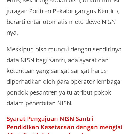
emis, sekarang sudah bisa, di konfirmasi
juragan Pontren Pekalongan gus Kendro,
berarti entar otomatis metu dewe NISN
nya.
Meskipun bisa muncul dengan sendirinya
data NISN bagi santri, ada syarat dan
ketentuan yang sangat sangat harus
diperhatikan oleh para operator lembaga
pondok pesantren yaitu atribut pokok
dalam penerbitan NISN.
Syarat Pengajuan NISN Santri
Pendidikan Kesetaraan dengan mengisi