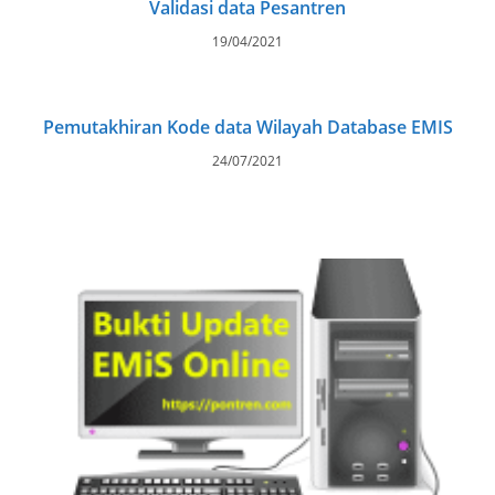
Validasi data Pesantren
19/04/2021
Pemutakhiran Kode data Wilayah Database EMIS
24/07/2021