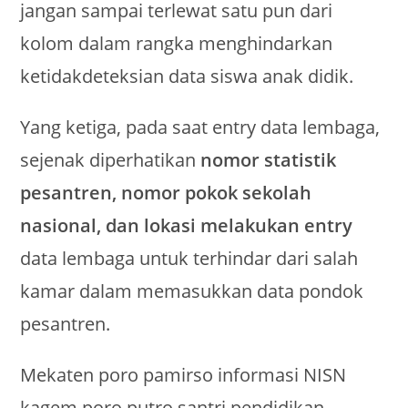
jangan sampai terlewat satu pun dari
kolom dalam rangka menghindarkan
ketidakdeteksian data siswa anak didik.
Yang ketiga, pada saat entry data lembaga,
sejenak diperhatikan
nomor statistik
pesantren, nomor pokok sekolah
nasional, dan lokasi melakukan entry
data lembaga untuk terhindar dari salah
kamar dalam memasukkan data pondok
pesantren.
Mekaten poro pamirso informasi NISN
kagem poro putro santri pendidikan