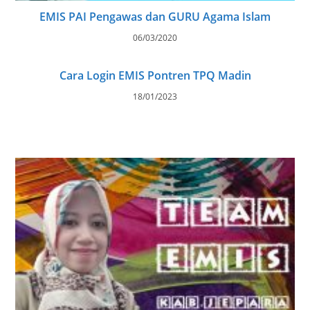
EMIS PAI Pengawas dan GURU Agama Islam
06/03/2020
Cara Login EMIS Pontren TPQ Madin
18/01/2023