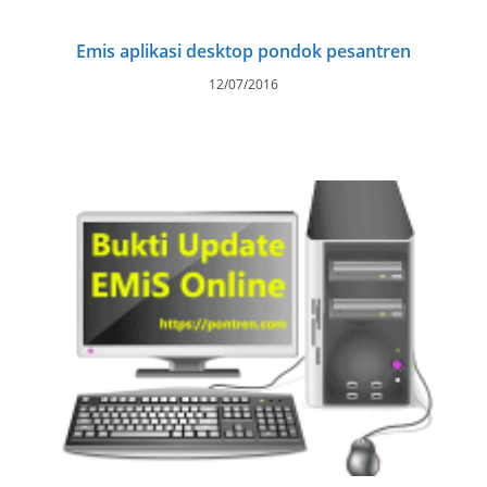
Emis aplikasi desktop pondok pesantren
12/07/2016