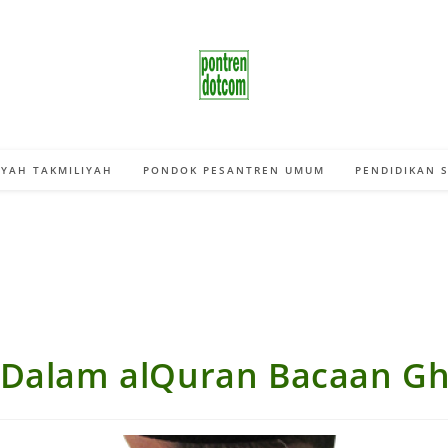
YAH TAKMILIYAH
PONDOK PESANTREN UMUM
PENDIDIKAN 
 Dalam alQuran Bacaan Gh