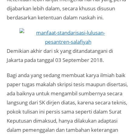
dijabarkan lebih dalam, secara khusus disusun
berdasarkan ketentuan dalam naskah ini.
Demikian akhir dari sk yang ditandatangani di
Jakarta pada tanggal 03 September 2018.
Bagi anda yang sedang membuat karya ilmiah baik
paper tugas makalah skripsi tesis maupun disertasi,
ada baiknya untuk mengambil sumbernya secara
langsung dari SK dirjen diatas, karena secara teknis,
pokok tulisan ini persis sama seperti dalam Surat
Keputusan dimaksud, hanya dilakukan adaptasi
dalam pemenggalan dan tambahan keterangan