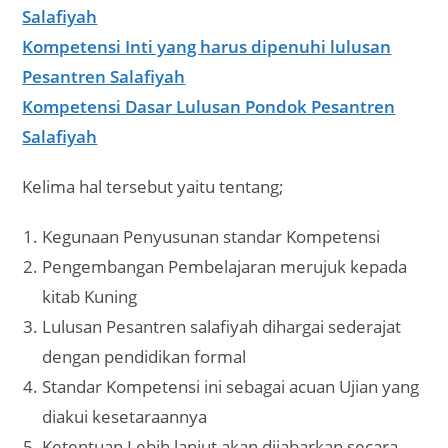
Salafiyah
Kompetensi Inti yang harus dipenuhi lulusan
Pesantren Salafiyah
Kompetensi Dasar Lulusan Pondok Pesantren
Salafiyah
Kelima hal tersebut yaitu tentang;
Kegunaan Penyusunan standar Kompetensi
Pengembangan Pembelajaran merujuk kepada
kitab Kuning
Lulusan Pesantren salafiyah dihargai sederajat
dengan pendidikan formal
Standar Kompetensi ini sebagai acuan Ujian yang
diakui kesetaraannya
Ketentuan Lebih lanjut akan dijabarkan secara