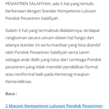
PESANTREN SALAFIYAH, ada 5 hal yang tertulis
berkenaan dengan Standar Kompetensi Lulusan
Pondok Pesantren Salafiyah.
Dalam 5 hal yang termaktub didalamnya, terdapat
rangkuman secara umum dalam hal fungsi dari
adanya standar ini serta manfaat yang bisa diambil
oleh Pondok Pesantren Salafiyah serta santri
sebagai anak didik yang lulus dari Lembaga Pondok
pesantren yang tidak memiliki pendidikan formal
atau nonformal baik pada Kemenag maupun
Kemendiknas.
Baca :
2 Macam Kompetensi Lulusan Pondok Pesantren