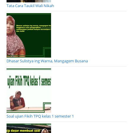
Tata Cara Taukil Wali Nikah
Dhasar Sulistya ing Warna, Mangagem Busana
Soal ujian Fikih TPQ kelas 1 semester 1