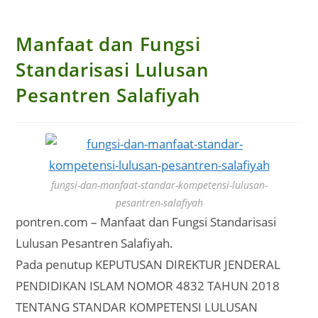
Manfaat dan Fungsi
Standarisasi Lulusan
Pesantren Salafiyah
fungsi-dan-manfaat-standar-kompetensi-lulusan-
pesantren-salafiyah
pontren.com – Manfaat dan Fungsi Standarisasi
Lulusan Pesantren Salafiyah.
Pada penutup KEPUTUSAN DIREKTUR JENDERAL
PENDIDIKAN ISLAM NOMOR 4832 TAHUN 2018
TENTANG STANDAR KOMPETENSI LULUSAN