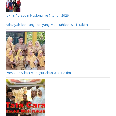
Juknis Porsadin Nasional ke 7 tahun 2026
Ada Ayah kandung tapi yang Menikahkan Wali Hakim
Prosedur Nikah Menggunakan Wali Hakim