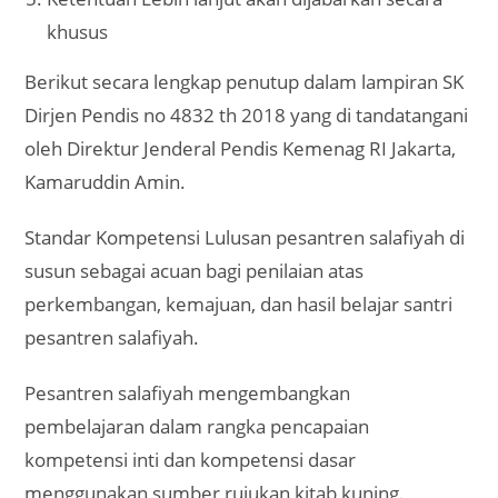
khusus
Berikut secara lengkap penutup dalam lampiran SK
Dirjen Pendis no 4832 th 2018 yang di tandatangani
oleh Direktur Jenderal Pendis Kemenag RI Jakarta,
Kamaruddin Amin.
Standar Kompetensi Lulusan pesantren salafiyah di
susun sebagai acuan bagi penilaian atas
perkembangan, kemajuan, dan hasil belajar santri
pesantren salafiyah.
Pesantren salafiyah mengembangkan
pembelajaran dalam rangka pencapaian
kompetensi inti dan kompetensi dasar
menggunakan sumber rujukan kitab kuning.