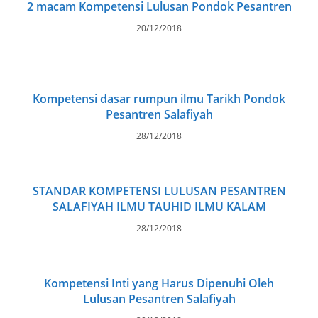
2 macam Kompetensi Lulusan Pondok Pesantren
20/12/2018
Kompetensi dasar rumpun ilmu Tarikh Pondok
Pesantren Salafiyah
28/12/2018
STANDAR KOMPETENSI LULUSAN PESANTREN
SALAFIYAH ILMU TAUHID ILMU KALAM
28/12/2018
Kompetensi Inti yang Harus Dipenuhi Oleh
Lulusan Pesantren Salafiyah