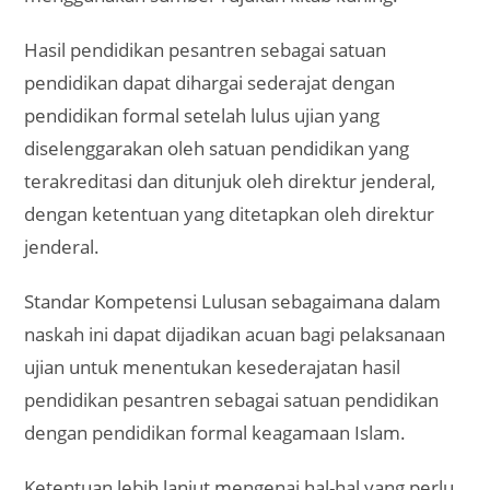
Hasil pendidikan pesantren sebagai satuan
pendidikan dapat dihargai sederajat dengan
pendidikan formal setelah lulus ujian yang
diselenggarakan oleh satuan pendidikan yang
terakreditasi dan ditunjuk oleh direktur jenderal,
dengan ketentuan yang ditetapkan oleh direktur
jenderal.
Standar Kompetensi Lulusan sebagaimana dalam
naskah ini dapat dijadikan acuan bagi pelaksanaan
ujian untuk menentukan kesederajatan hasil
pendidikan pesantren sebagai satuan pendidikan
dengan pendidikan formal keagamaan Islam.
Ketentuan lebih lanjut mengenai hal-hal yang perlu