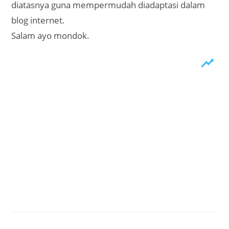
diatasnya guna mempermudah diadaptasi dalam
blog internet.
Salam ayo mondok.